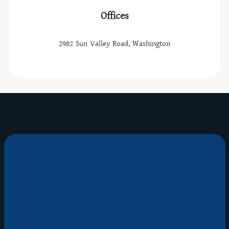
Offices
2982 Sun Valley Road, Washington