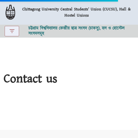
Chittagong University Central Students’ Union (CUCSU), Hall &
Hostel Unions
Skip
to
চট্টগ্রাম বিশ্ববিদ্যালয় কেন্দ্রীয় ছাত্র সংসদ (চাকসু), হল ও হোস্টেল
content
সংসদসমূহ
Contact us