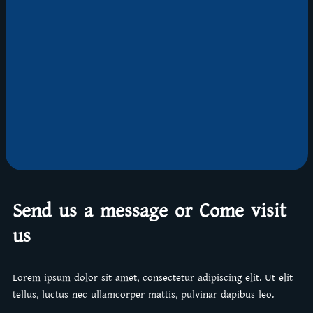
Send us a message or Come visit
us
Lorem ipsum dolor sit amet, consectetur adipiscing elit. Ut elit
tellus, luctus nec ullamcorper mattis, pulvinar dapibus leo.