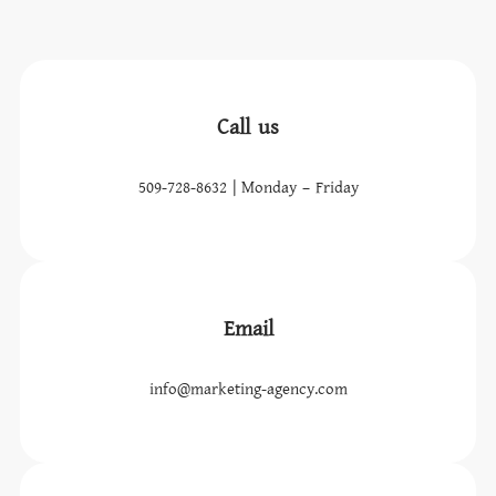
Call us
509-728-8632 | Monday – Friday
Email
info@marketing-agency.com