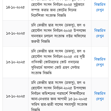
হোস্টেল সংসদ নির্বাচন-২০২৫ সুষ্ঠুভাবে
বিস্তারিত
১৪-১০-২০২৫
সম্পন্ন করার জন্য ভোটের দিনের
দেখুন
নির্দেশিকা সংক্রান্ত বিজ্ঞপ্তি
চবি কেন্দ্রীয় ছাত্র সংসদ (চাকসু), হল ও
হোস্টেল সংসদ নির্বাচন-২০২৫ উপলক্ষ্যে
বিস্তারিত
১৩-১০-২০২৫
যানবাহন চলাচল সংক্রান্ত প্রক্টর অফিসের
দেখুন
জরুরী বিজ্ঞপ্তি
চবি কেন্দ্রীয় ছাত্র সংসদ (চাকসু), হল ও
হোস্টেল সংসদ নির্বাচন-২০২৫ এর দৃষ্টি
বিস্তারিত
১৩-১০-২০২৫
প্রতিবন্ধী ভোটারদের ভোট প্রদানের
দেখুন
সুবিধার্থে আলাদা ভোট গ্রহণ সেন্টার
সংক্রান্ত বিজ্ঞপ্তি
চবি কেন্দ্রীয় ছাত্র সংসদ (চাকসু), হল ও
হোস্টেল সংসদ নির্বাচন-২০২৫ উপলক্ষ্যে
নির্বাচন কমিশনের পরামর্শে শিক্ষার্থীদের
বিস্তারিত
১৩-১০-২০২৫
আনা-নেওয়ার জন্য আগামী ১৫-১০-২০২৫
দেখুন
তারিখ ছাত্র-ছাত্রী বাসের সময়সূচী সংক্রান্ত
বিজ্ঞপ্তি